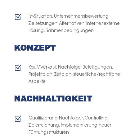
Z
Ist-Situation, Unternehmensbewertung,
Zielsetzungen, Alternativen, interne/externe
Lösung, Rahmenbedingungen
KONZEPT
Z
Kauf/Verkauf, Nachfolge, Beteiligungen,
Projektplan, Zeitplan, steuerliche/rechtliche
Aspekte
NACHHALTIGKEIT
Z
Qualifizierung Nachfolger, Controlling,
Zielerreichung, Implementierung neuer
Führungsstrukturen