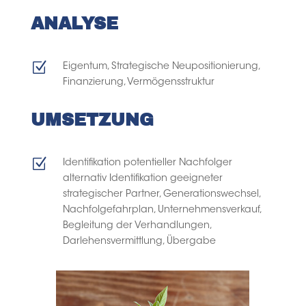
ANALYSE
Z
Eigentum, Strategische Neupositionierung,
Finanzierung, Vermögensstruktur
UMSETZUNG
Z
Identifikation potentieller Nachfolger
alternativ Identifikation geeigneter
strategischer Partner, Generationswechsel,
Nachfolgefahrplan, Unternehmensverkauf,
Begleitung der Verhandlungen,
Darlehensvermittlung, Übergabe