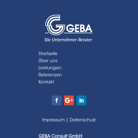
Startseite
Über uns
Leistungen
Referenzen
Kontakt
Impressum
|
Datenschutz
GEBA Consult GmbH