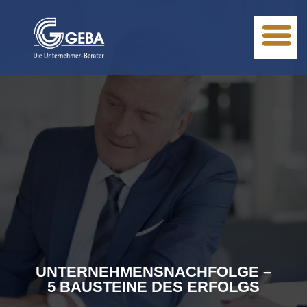
UNTERNEHMENSNACHFOLGE –
5 BAUSTEINE DES ERFOLGS