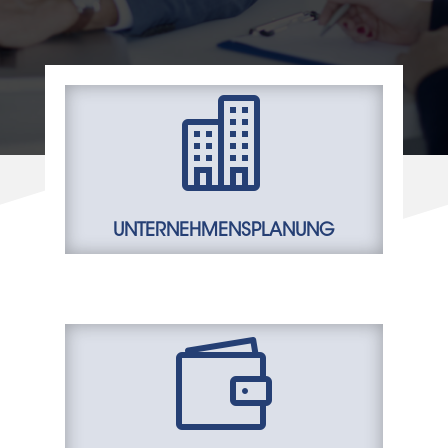

UNTERNEHMENSPLANUNG
