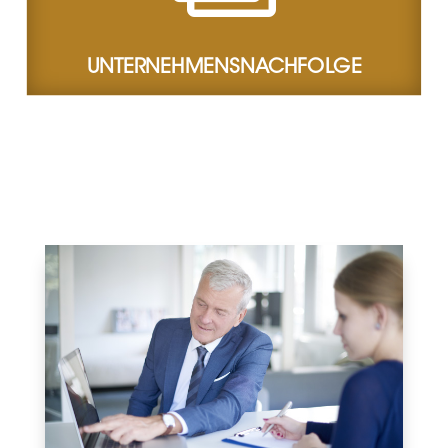
UNTERNEHMENSNACHFOLGE