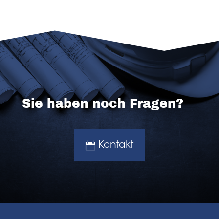
Sie haben noch Fragen?
Kontakt