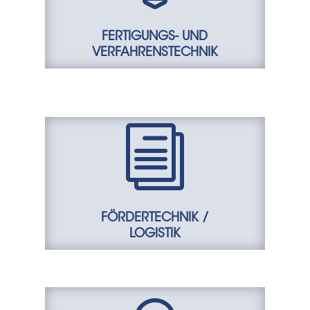
FERTIGUNGS- UND
VERFAHRENSTECHNIK
i
FÖRDERTECHNIK /
LOGISTIK