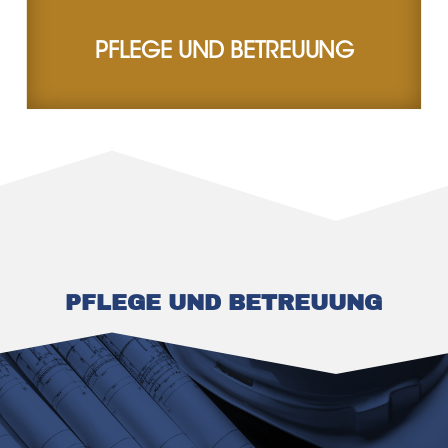
PFLEGE UND BETREUUNG
PFLEGE UND BETREUUNG