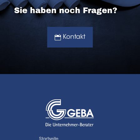
Sie haben noch Fragen?
Kontakt
Startseite