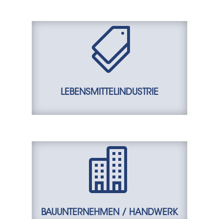

LEBENSMITTELINDUSTRIE

BAUUNTERNEHMEN / HANDWERK