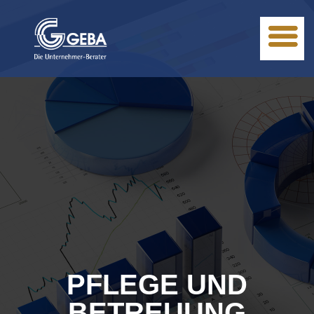
PFLEGE UND
BETREUUNG