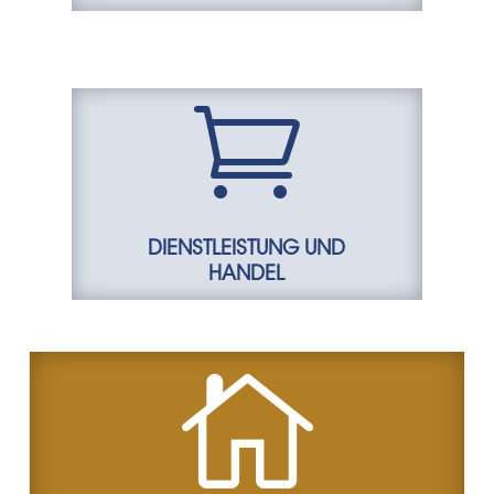

DIENSTLEISTUNG UND
HANDEL
