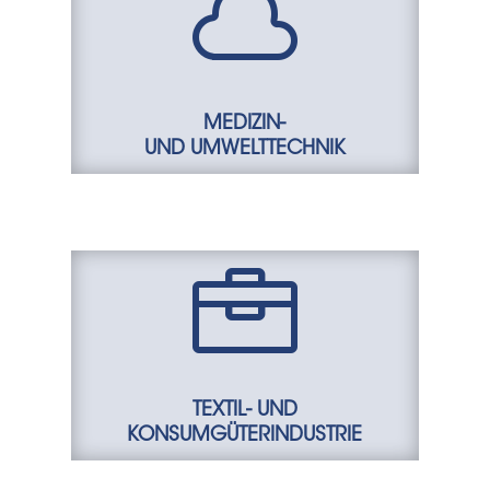

MEDIZIN-
UND UMWELTTECHNIK

TEXTIL- UND
KONSUMGÜTERINDUSTRIE